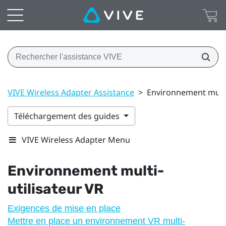
VIVE Wireless Adapter Assistance
>
Environnement multi-
Téléchargement des guides
VIVE Wireless Adapter Menu
Environnement multi-
utilisateur VR
Exigences de mise en place
Mettre en place un environnement VR multi-