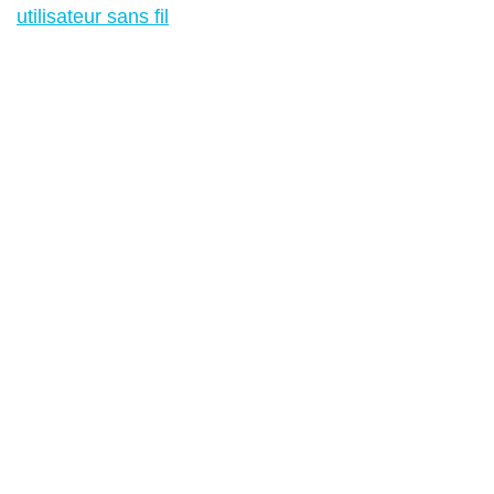
utilisateur sans fil