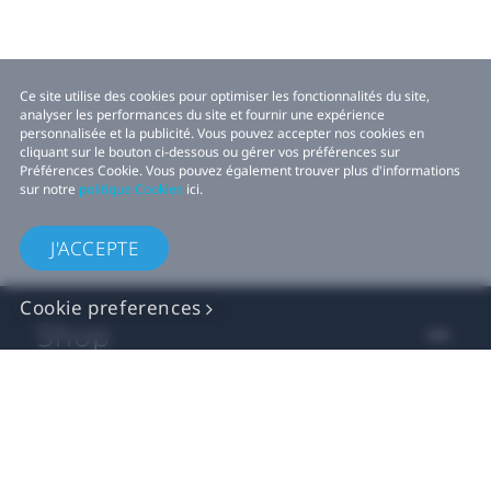
Ce site utilise des cookies pour optimiser les fonctionnalités du site,
analyser les performances du site et fournir une expérience
personnalisée et la publicité. Vous pouvez accepter nos cookies en
cliquant sur le bouton ci-dessous ou gérer vos préférences sur
Préférences Cookie. Vous pouvez également trouver plus d'informations
sur notre
politique Cookies
ici.
J'ACCEPTE
Cookie preferences
Shop
For business
For developers