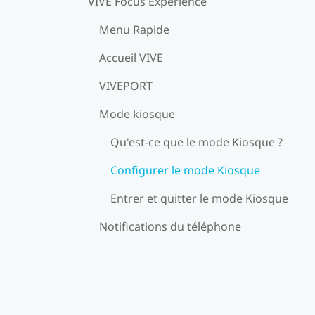
VIVE Focus Expérience
Menu Rapide
Accueil VIVE
VIVEPORT
Mode kiosque
Qu'est-ce que le mode Kiosque ?
Configurer le mode Kiosque
Entrer et quitter le mode Kiosque
Notifications du téléphone