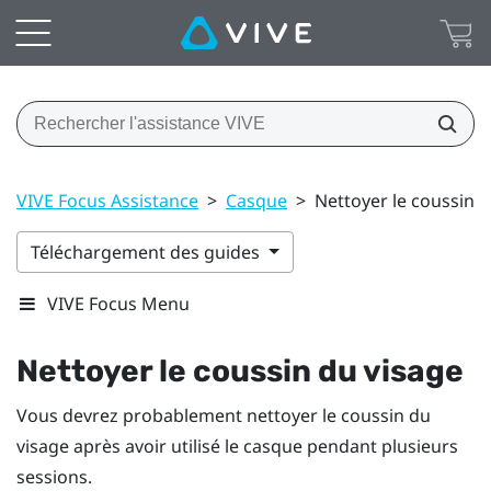
VIVE Focus Assistance
>
Casque
>
Nettoyer le coussin d
Téléchargement des guides
VIVE Focus Menu
Nettoyer le coussin du visage
Vous devrez probablement nettoyer le coussin du
visage après avoir utilisé le casque pendant plusieurs
sessions.