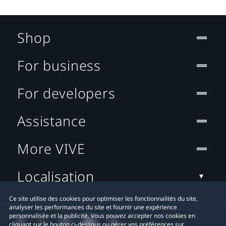
Shop
For business
For developers
Assistance
More VIVE
Localisation
Ce site utilise des cookies pour optimiser les fonctionnalités du site,
analyser les performances du site et fournir une expérience
personnalisée et la publicité. Vous pouvez accepter nos cookies en
cliquant sur le bouton ci-dessous ou gérer vos préférences sur