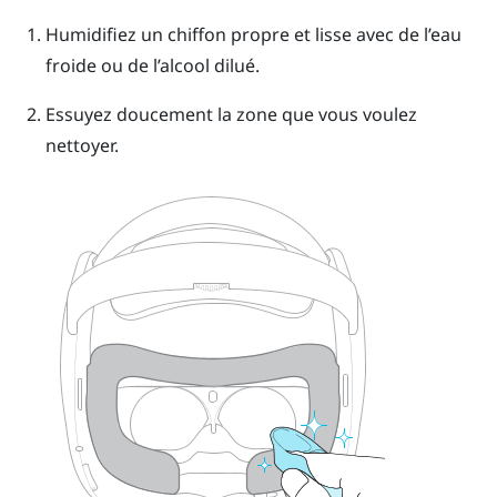
Humidifiez un chiffon propre et lisse avec de l’eau
froide ou de l’alcool dilué.
Essuyez doucement la zone que vous voulez
nettoyer.