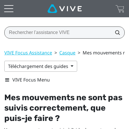
VIVE Focus Assistance
>
Casque
>
Mes mouvements ne so
Téléchargement des guides
VIVE Focus Menu
Mes mouvements ne sont pas
suivis correctement, que
puis-je faire ?