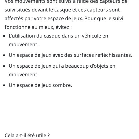
Vos mouvements sont suivis à l’aide des capteurs de
suivi situés devant le casque et ces capteurs sont
affectés par votre espace de jeux. Pour que le suivi
fonctionne au mieux, évitez :
L’utilisation du casque dans un véhicule en
mouvement.
Un espace de jeux avec des surfaces réfléchissantes.
Un espace de jeux qui a beaucoup d’objets en
mouvement.
Un espace de jeux sombre.
Cela a-t-il été utile ?