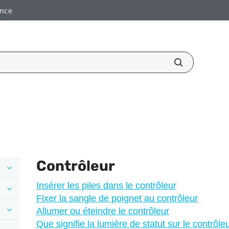
ance
Contrôleur
Insérer les piles dans le contrôleur
Fixer la sangle de poignet au contrôleur
Allumer ou éteindre le contrôleur
Que signifie la lumière de statut sur le contrôle