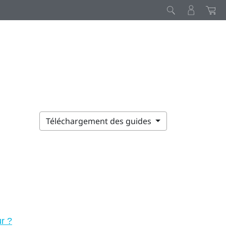
Téléchargement des guides
ur ?