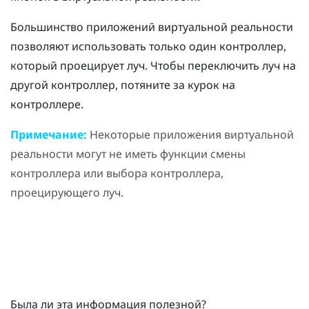
Большинство приложений виртуальной реальности
позволяют использовать только один контроллер,
который проецирует луч. Чтобы переключить луч на
другой контроллер, потяните за курок на
контроллере.
Примечание:
Некоторые приложения виртуальной
реальности могут не иметь функции смены
контроллера или выбора контроллера,
проецирующего луч.
Была ли эта информация полезной?