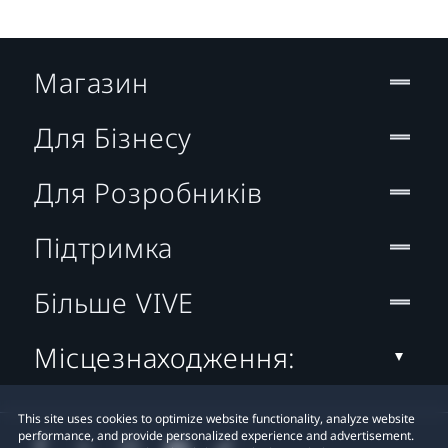
Магазин
Для Бізнесу
Для Розробників
Підтримка
Більше VIVE
Місцезнаходження:
This site uses cookies to optimize website functionality, analyze website
performance, and provide personalized experience and advertisement.