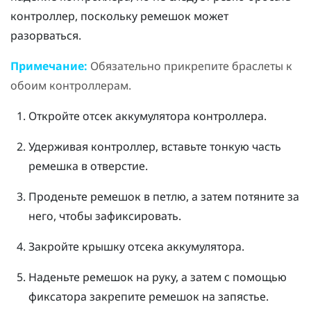
контроллер, поскольку ремешок может
разорваться.
Примечание:
Обязательно прикрепите браслеты к
обоим контроллерам.
Откройте отсек аккумулятора контроллера.
Удерживая контроллер, вставьте тонкую часть
ремешка в отверстие.
Проденьте ремешок в петлю, а затем потяните за
него, чтобы зафиксировать.
Закройте крышку отсека аккумулятора.
Наденьте ремешок на руку, а затем с помощью
фиксатора закрепите ремешок на запястье.