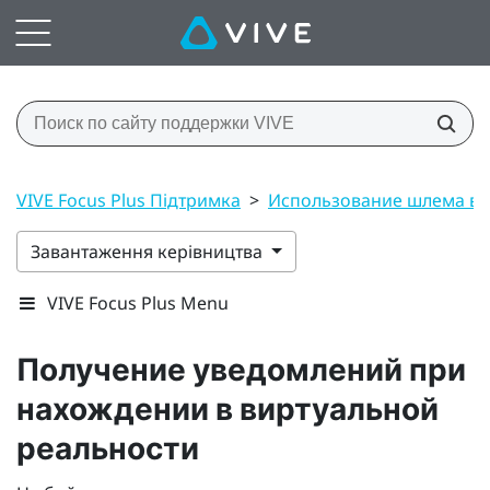
VIVE Focus Plus Підтримка
>
Использование шлема вир
Завантаження керівництва
VIVE Focus Plus Menu
Получение уведомлений при
нахождении в виртуальной
реальности