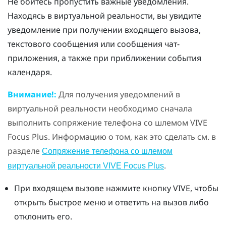
Не бойтесь пропустить важные уведомления.
Находясь в виртуальной реальности, вы увидите
уведомление при получении входящего вызова,
текстового сообщения или сообщения чат-
приложения, а также при приближении события
календаря.
Внимание!:
Для получения уведомлений в
виртуальной реальности необходимо сначала
выполнить сопряжение телефона со шлемом
VIVE
Focus
Plus
. Информацию о том, как это сделать см. в
разделе
Сопряжение телефона со шлемом
.
виртуальной реальности VIVE Focus Plus
При входящем вызове нажмите кнопку
VIVE
, чтобы
открыть быстрое меню и ответить на вызов либо
отклонить его.