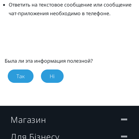
Ответить на текстовое сообщение или сообщение
чат-приложения необходимо в телефоне.
Была ли эта информация полезной?
Так
Ні
Магазин
Для Бізнесу