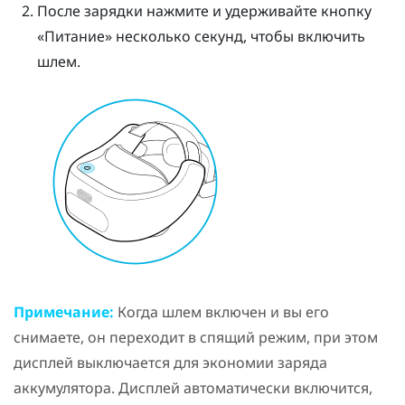
После зарядки нажмите и удерживайте кнопку
«
Питание
» несколько секунд, чтобы включить
шлем.
Примечание:
Когда шлем включен и вы его
снимаете, он переходит в спящий режим, при этом
дисплей выключается для экономии заряда
аккумулятора. Дисплей автоматически включится,