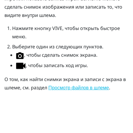
сделать снимок изображения или записать то, что
видите внутри шлема.
Нажмите кнопку
VIVE
, чтобы открыть быстрое
меню.
Выберите один из следующих пунктов.
, чтобы сделать снимок экрана.
, чтобы записать ход игры.
О том, как найти снимки экрана и записи с экрана в
шлеме, см. раздел
.
Просмотр файлов в шлеме