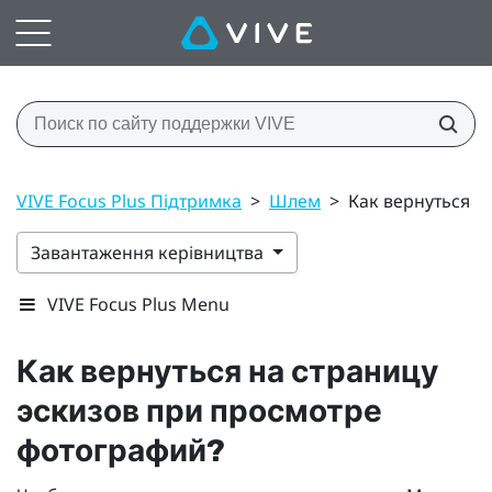
VIVE Focus Plus Підтримка
>
Шлем
>
Как вернуться н
Завантаження керівництва
VIVE Focus Plus Menu
Как вернуться на страницу
эскизов при просмотре
фотографий?