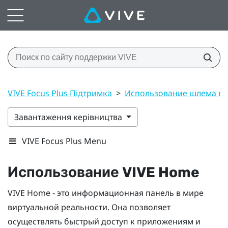
VIVE Focus Plus Підтримка
>
Использование шлема вир
Завантаження керівництва
VIVE Focus Plus Menu
Использование
VIVE
Home
VIVE
Home - это информационная панель в мире
виртуальной реальности. Она позволяет
осуществлять быстрый доступ к приложениям и