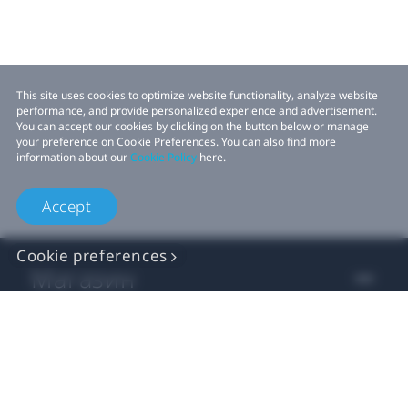
This site uses cookies to optimize website functionality, analyze website
performance, and provide personalized experience and advertisement.
You can accept our cookies by clicking on the button below or manage
your preference on Cookie Preferences. You can also find more
information about our
Cookie Policy
here.
Accept
Cookie preferences
Магазин
Для Бізнесу
Для Розробників