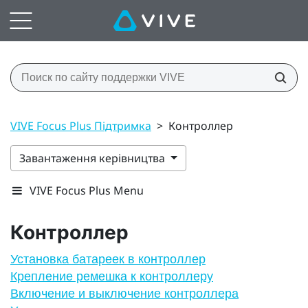
VIVE Focus Plus Підтримка
>
Контроллер
Завантаження керівництва
VIVE Focus Plus Menu
Контроллер
Установка батареек в контроллер
Крепление ремешка к контроллеру
Включение и выключение контроллера