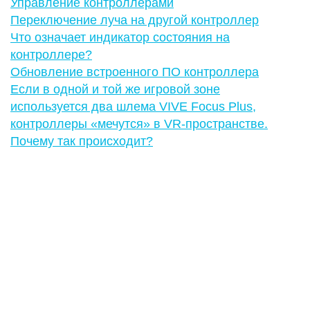
Управление контроллерами
Переключение луча на другой контроллер
Что означает индикатор состояния на
контроллере?
Обновление встроенного ПО контроллера
Если в одной и той же игровой зоне
используется два шлема VIVE Focus Plus,
контроллеры «мечутся» в VR-пространстве.
Почему так происходит?