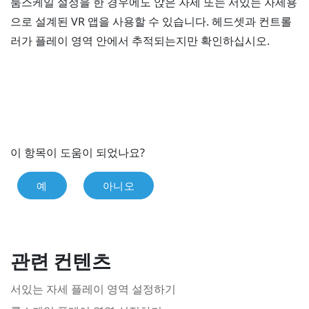
룸스케일 설정을 한 경우에도 앉은 자세 또는 서있는 자세용
으로 설계된 VR 앱을 사용할 수 있습니다. 헤드셋과 컨트롤
러가 플레이 영역 안에서 추적되는지만 확인하십시오.
이 항목이 도움이 되었나요?
예
아니오
관련 컨텐츠
서있는 자세 플레이 영역 설정하기