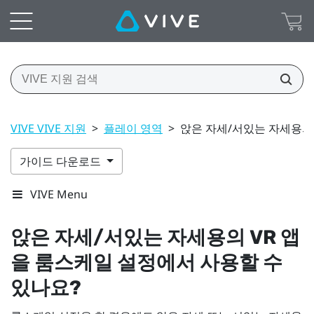
VIVE VIVE 지원
>
플레이 영역
>
앉은 자세/서있는 자세용의 
가이드 다운로드
VIVE Menu
앉은 자세/서있는 자세용의 VR 앱
을 룸스케일 설정에서 사용할 수
있나요?