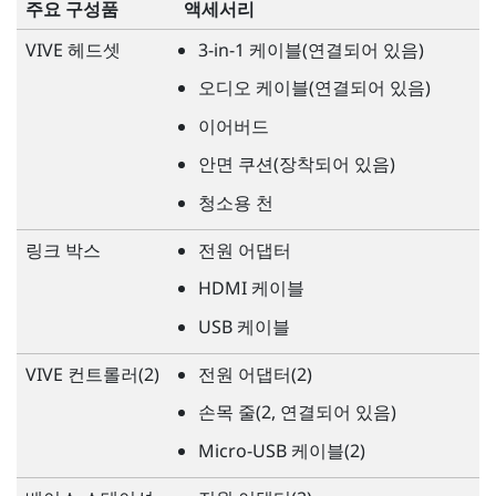
주요 구성품
액세서리
VIVE
헤드셋
3-in-1 케이블(연결되어 있음)
오디오 케이블(연결되어 있음)
이어버드
안면 쿠션(장착되어 있음)
청소용 천
링크 박스
전원 어댑터
HDMI 케이블
USB 케이블
VIVE
컨트롤러(2)
전원 어댑터(2)
손목 줄(2, 연결되어 있음)
Micro-USB 케이블(2)