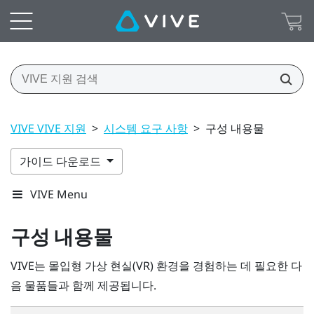
VIVE VIVE 지원
>
시스템 요구 사항
>
구성 내용물
가이드 다운로드
VIVE Menu
구성 내용물
VIVE
는 몰입형 가상 현실(VR) 환경을 경험하는 데 필요한 다
음 물품들과 함께 제공됩니다.