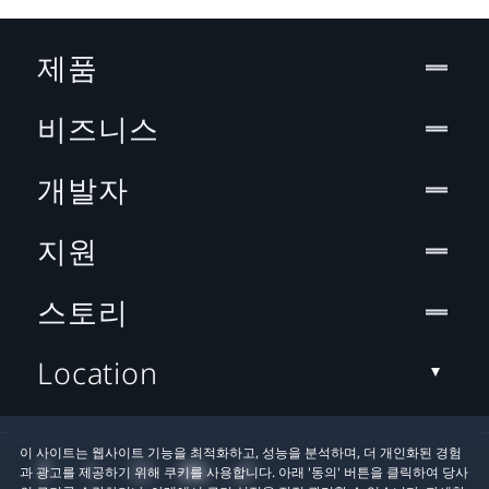
제품
비즈니스
개발자
지원
스토리
Location
이 사이트는 웹사이트 기능을 최적화하고, 성능을 분석하며, 더 개인화된 경험
과 광고를 제공하기 위해 쿠키를 사용합니다. 아래 '동의' 버튼을 클릭하여 당사