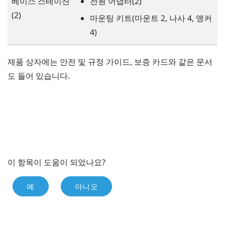
베이스 스테이션
전원 어댑터(2)
(2)
마운팅 키트(마운트 2, 나사 4, 앵커
4)
제품 상자에는 안전 및 규정 가이드, 보증 카드와 같은 문서
도 들어 있습니다.
이 항목이 도움이 되었나요?
예
아니오