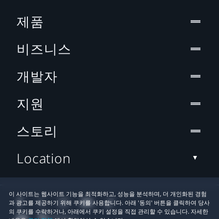
제품
비즈니스
개발자
지원
스토리
Location
이 사이트는 웹사이트 기능을 최적화하고, 성능을 분석하며, 더 개인화된 경험
과 광고를 제공하기 위해 쿠키를 사용합니다. 아래 '동의' 버튼을 클릭하여 당사
의 쿠키를 수락하거나, 아래에서 쿠키 설정을 직접 관리할 수 있습니다. 자세한