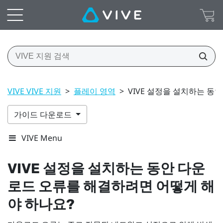
VIVE VIVE 지원
>
플레이 영역
>
VIVE 설정을 설치하는 동
가이드 다운로드
VIVE Menu
VIVE
설정을 설치하는 동안 다운
로드 오류를 해결하려면 어떻게 해
야 하나요?