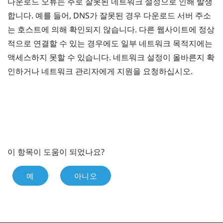
다운로드 오류는 주로 잘못된 네트워크 설정으로 인해 발생
합니다. 예를 들어, DNS가 잘못된 경우 다운로드 서버 주소
는 호스트에 의해 확인되지 않습니다. 다른 웹사이트에 정상
적으로 연결할 수 있는 경우에도 일부 네트워크 목적지에는
액세스하지 못할 수 있습니다. 네트워크 설정이 올바른지 확
인하거나 네트워크 관리자에게 지원을 요청하십시오.
이 항목이 도움이 되었나요?
예
아니오