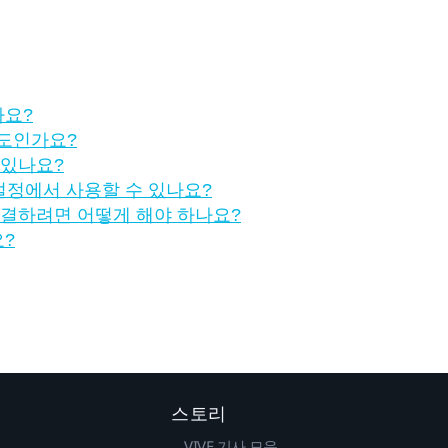
나요?
정도인가요?
 있나요?
설정에서 사용할 수 있나요?
해결하려면 어떻게 해야 하나요?
요?
스토리
VIVE 기사 모음