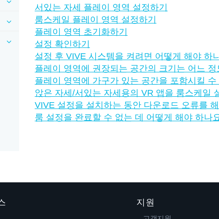
서있는 자세 플레이 영역 설정하기
룸스케일 플레이 영역 설정하기
플레이 영역 초기화하기
설정 확인하기
설정 후 VIVE 시스템을 켜려면 어떻게 해야 하
플레이 영역에 권장되는 공간의 크기는 어느 
플레이 영역에 가구가 있는 공간을 포함시킬 수
앉은 자세/서있는 자세용의 VR 앱을 룸스케일 
VIVE 설정을 설치하는 동안 다운로드 오류를 
룸 설정을 완료할 수 없는 데 어떻게 해야 하나
스
지원
고객지원