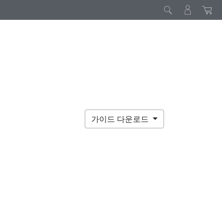
가이드 다운로드