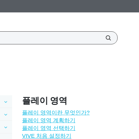
플레이 영역
플레이 영역이란 무엇인가?
플레이 영역 계획하기
플레이 영역 선택하기
VIVE 처음 설정하기