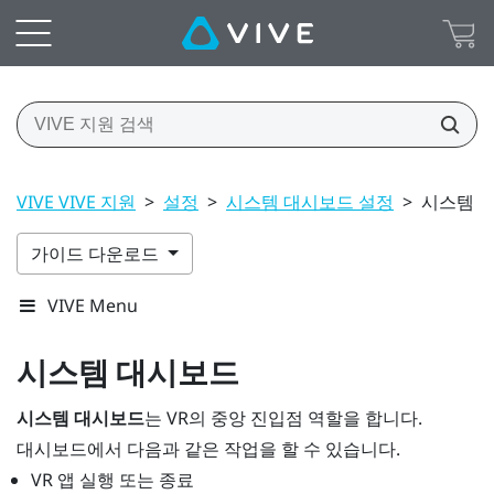
VIVE VIVE 지원
>
설정
>
시스템 대시보드 설정
>
시스템 
가이드 다운로드
VIVE Menu
시스템 대시보드
시스템 대시보드
는 VR의 중앙 진입점 역할을 합니다.
대시보드에서 다음과 같은 작업을 할 수 있습니다.
VR 앱 실행 또는 종료