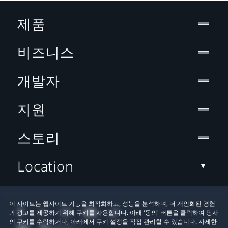
제품
비즈니스
개발자
지원
스토리
Location
이 사이트는 웹사이트 기능을 최적화하고, 성능을 분석하며, 더 개인화된 경험
과 광고를 제공하기 위해 쿠키를 사용합니다. 아래 '동의' 버튼을 클릭하여 당사
의 쿠키를 수락하거나, 아래에서 쿠키 설정을 직접 관리할 수 있습니다. 자세한