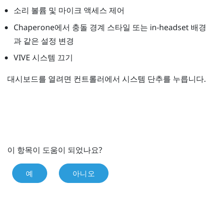
소리 볼륨 및 마이크 액세스 제어
Chaperone
에서 충돌 경계 스타일 또는 in-headset 배경
과 같은 설정 변경
VIVE
시스템 끄기
대시보드를 열려면 컨트롤러에서
시스템
단추를 누릅니다.
이 항목이 도움이 되었나요?
예
아니오