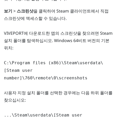
보기
>
스크린샷
을 클릭하여 Steam 클라이언트에서 직접
스크린샷에 액세스할 수 있습니다.
VIVEPORT에 다운로드한 앱의 스크린샷을 찾으려면 Steam
설치 폴더를 탐색하십시오. Windows 64비트 버전의 기본
위치:
C:\Program files (x86)\Steam\userdata\
[Steam user
number]\760\remote\0\screenshots
사용자 지정 설치 폴더를 선택한 경우에는 다음 하위 폴더를
찾으십시오:
...\Steam\userdata\[Steam user