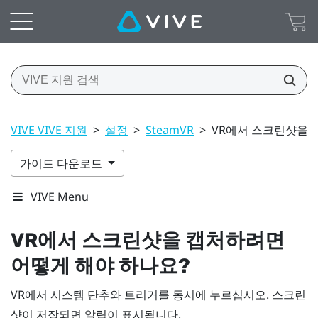
VIVE VIVE 지원
>
설정
>
SteamVR
>
VR에서 스크린샷을 
가이드 다운로드
VIVE Menu
VR에서 스크린샷을 캡처하려면
어떻게 해야 하나요?
VR에서
시스템
단추와 트리거를 동시에 누르십시오. 스크린
샷이 저장되면 알림이 표시됩니다.