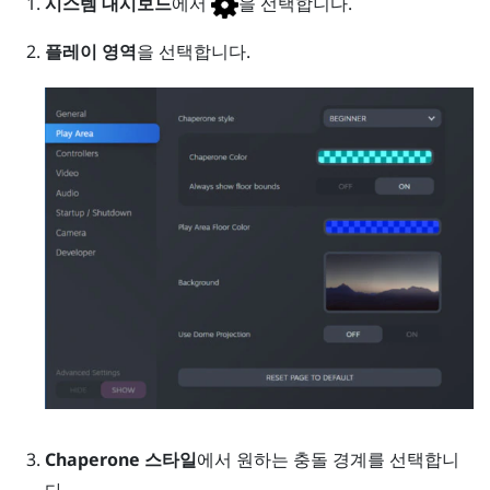
시스템 대시보드
에서
을 선택합니다.
플레이 영역
을 선택합니다.
Chaperone 스타일
에서 원하는 충돌 경계를 선택합니