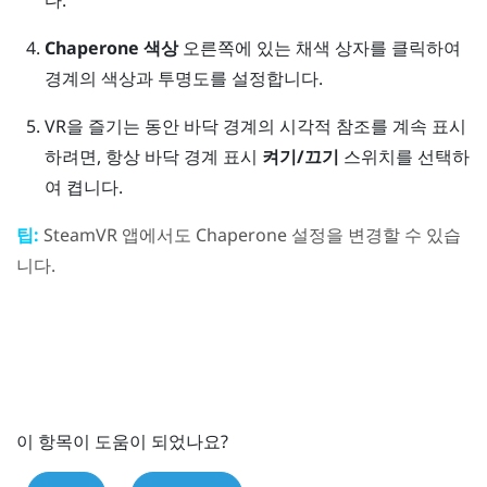
다.
Chaperone 색상
오른쪽에 있는 채색 상자를 클릭하여
경계의 색상과 투명도를 설정합니다.
VR을 즐기는 동안 바닥 경계의 시각적 참조를 계속 표시
하려면, 항상 바닥 경계 표시
켜기/끄기
스위치를 선택하
여 켭니다.
팁:
SteamVR
앱에서도 Chaperone 설정을 변경할 수 있습
니다.
이 항목이 도움이 되었나요?