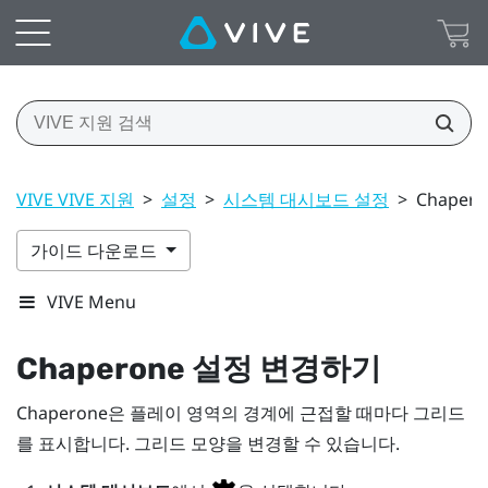
VIVE VIVE 지원
>
설정
>
시스템 대시보드 설정
>
Chape
가이드 다운로드
VIVE Menu
Chaperone 설정 변경하기
Chaperone은
플레이 영역
의 경계에 근접할 때마다 그리드
를 표시합니다. 그리드 모양을 변경할 수 있습니다.