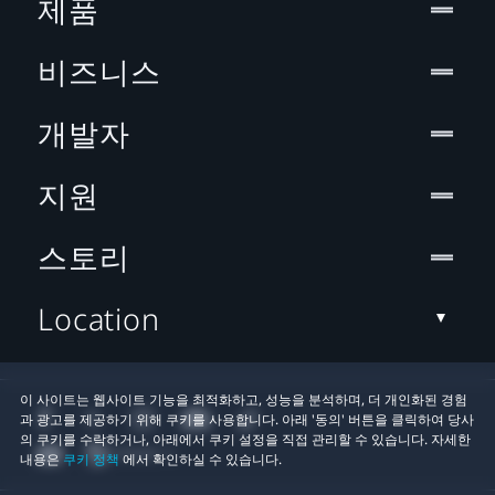
제품
비즈니스
개발자
지원
스토리
Location
이 사이트는 웹사이트 기능을 최적화하고, 성능을 분석하며, 더 개인화된 경험
과 광고를 제공하기 위해 쿠키를 사용합니다. 아래 '동의' 버튼을 클릭하여 당사
의 쿠키를 수락하거나, 아래에서 쿠키 설정을 직접 관리할 수 있습니다. 자세한
내용은
쿠키 정책
에서 확인하실 수 있습니다.