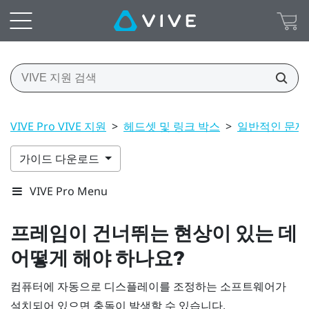
VIVE Pro VIVE 지원
>
헤드셋 및 링크 박스
>
일반적인 문제
가이드 다운로드
VIVE Pro Menu
프레임이 건너뛰는 현상이 있는 데
어떻게 해야 하나요?
컴퓨터에 자동으로 디스플레이를 조정하는 소프트웨어가
설치되어 있으면 충돌이 발생할 수 있습니다.