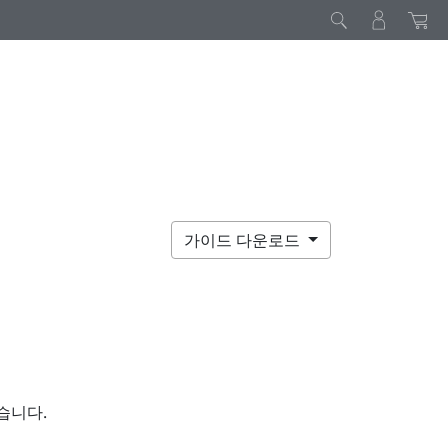
가이드 다운로드
습니다.