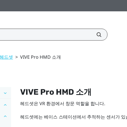
헤드셋
>
VIVE Pro HMD 소개
VIVE Pro HMD
소개
헤드셋은 VR 환경에서 창문 역할을 합니다.
헤드셋에는 베이스 스테이션에서 추적하는 센서가 있