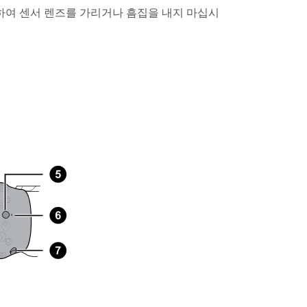
하여 센서 렌즈를 가리거나 흠집을 내지 마십시