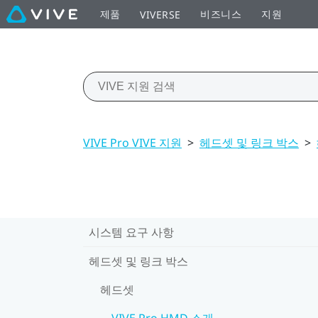
제품
비즈니스
지원
VIVERSE
VIVE Pro VIVE 지원
>
헤드셋 및 링크 박스
>
시스템 요구 사항
헤드셋 및 링크 박스
헤드셋
VIVE Pro HMD 소개