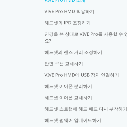
VIVE Pro HMD 착용하기
헤드셋의 IPD 조정하기
안경을 쓴 상태로 VIVE Pro를 사용할 수 
요?
헤드셋의 렌즈 거리 조정하기
안면 쿠션 교체하기
VIVE Pro HMD에 USB 장치 연결하기
헤드셋 이어폰 분리하기
헤드셋 이어폰 교체하기
헤드셋 스트랩에 헤드 패드 다시 부착하
헤드셋 펌웨어 업데이트하기