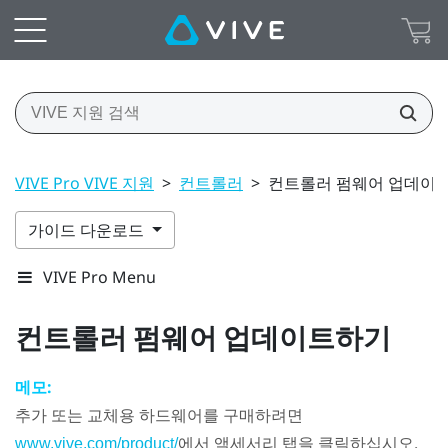
VIVE Pro VIVE 지원
>
컨트롤러
>
컨트롤러 펌웨어 업데이
가이드 다운로드
VIVE Pro Menu
컨트롤러 펌웨어 업데이트하기
메모:
추가 또는 교체용 하드웨어를 구매하려면
에서 액세서리 탭을 클릭하십시오.
www.vive.com/product/