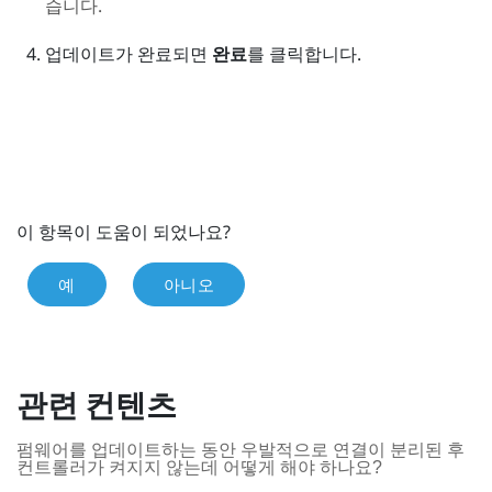
습니다.
업데이트가 완료되면
완료
를 클릭합니다.
이 항목이 도움이 되었나요?
예
아니오
관련 컨텐츠
펌웨어를 업데이트하는 동안 우발적으로 연결이 분리된 후
컨트롤러가 켜지지 않는데 어떻게 해야 하나요?