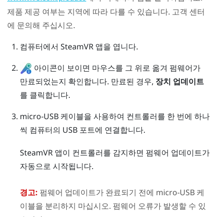
제품 제공 여부는 지역에 따라 다를 수 있습니다. 고객 센터
에 문의해 주십시오.
컴퓨터에서
SteamVR
앱을 엽니다.
아이콘이 보이면 마우스를 그 위로 옮겨 펌웨어가
만료되었는지 확인합니다. 만료된 경우,
장치 업데이트
를 클릭합니다.
micro-USB 케이블을 사용하여 컨트롤러를 한 번에 하나
씩 컴퓨터의 USB 포트에 연결합니다.
SteamVR
앱이 컨트롤러를 감지하면 펌웨어 업데이트가
자동으로 시작됩니다.
경고:
펌웨어 업데이트가 완료되기 전에 micro-USB 케
이블을 분리하지 마십시오. 펌웨어 오류가 발생할 수 있