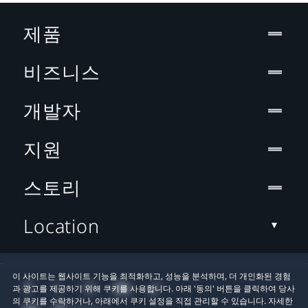
제품
비즈니스
개발자
지원
스토리
Location
이 사이트는 웹사이트 기능을 최적화하고, 성능을 분석하며, 더 개인화된 경험
과 광고를 제공하기 위해 쿠키를 사용합니다. 아래 '동의' 버튼을 클릭하여 당사
의 쿠키를 수락하거나, 아래에서 쿠키 설정을 직접 관리할 수 있습니다. 자세한