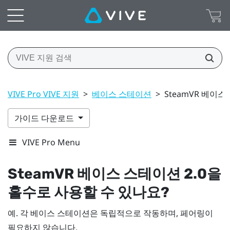
VIVE Pro VIVE 지원
>
베이스 스테이션
>
SteamVR 베이스
가이드 다운로드
VIVE Pro Menu
SteamVR
베이스 스테이션 2.0을
홀수로 사용할 수 있나요?
예. 각 베이스 스테이션은 독립적으로 작동하며, 페어링이
필요하지 않습니다.