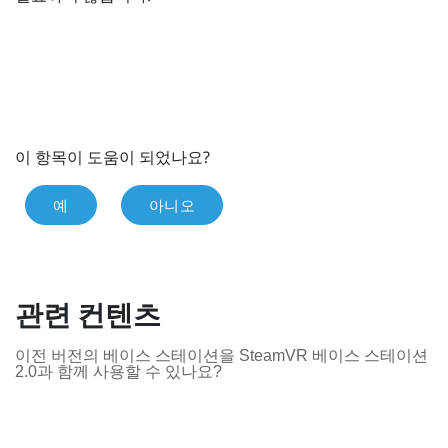
이 항목이 도움이 되었나요?
예
아니오
관련 컨텐츠
이전 버전의 베이스 스테이션을 SteamVR 베이스 스테이션
2.0과 함께 사용할 수 있나요?