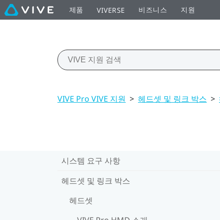
제품
비즈니스
지원
VIVERSE
VIVE Pro VIVE 지원
>
헤드셋 및 링크 박스
>
시스템 요구 사항
헤드셋 및 링크 박스
헤드셋
VIVE Pro HMD 소개