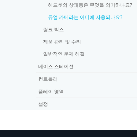
헤드셋의 상태등은 무엇을 의미하나요?
듀얼 카메라는 어디에 사용되나요?
링크 박스
제품 관리 및 수리
일반적인 문제 해결
베이스 스테이션
컨트롤러
플레이 영역
설정