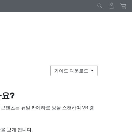
가이드 다운로드
나요?
R 콘텐츠는 듀얼 카메라로 방을 스캔하여 VR 경
을 보게 됩니다.