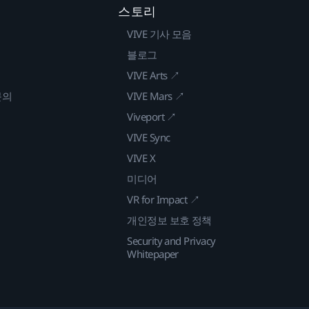
스토리
VIVE 기사 모음
블로그
VIVE Arts ↗
문의
VIVE Mars ↗
Viveport ↗
VIVE Sync
VIVE X
미디어
VR for Impact ↗
개인정보 보호 정책
Security and Privacy
Whitepaper