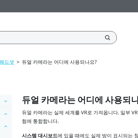
헤드셋
>
듀얼 카메라는 어디에 사용되나요?
듀얼 카메라는 어디에 사용되
듀얼 카메라는 실제 세계를 VR로 가져옵니다. 일부 V
험에 통합합니다.
시스템 대시보드
에 있을 때에도 실제 방이 표시되는 창