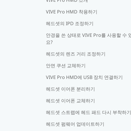
VIVE Pro HMD 착용하기
헤드셋의 IPD 조정하기
안경을 쓴 상태로 VIVE Pro를 사용할 수 
요?
헤드셋의 렌즈 거리 조정하기
안면 쿠션 교체하기
VIVE Pro HMD에 USB 장치 연결하기
헤드셋 이어폰 분리하기
헤드셋 이어폰 교체하기
헤드셋 스트랩에 헤드 패드 다시 부착하
헤드셋 펌웨어 업데이트하기