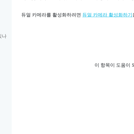
듀얼 카메라를 활성화하려면
듀얼 카메라 활성화하기
있나
이 항목이 도움이 
기