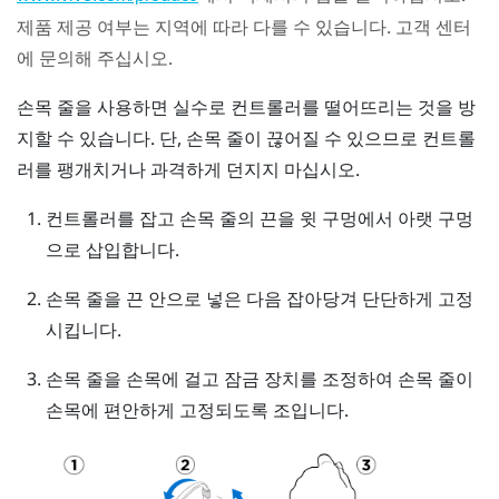
제품 제공 여부는 지역에 따라 다를 수 있습니다. 고객 센터
에 문의해 주십시오.
손목 줄을 사용하면 실수로 컨트롤러를 떨어뜨리는 것을 방
지할 수 있습니다. 단, 손목 줄이 끊어질 수 있으므로 컨트롤
러를 팽개치거나 과격하게 던지지 마십시오.
컨트롤러를 잡고 손목 줄의 끈을 윗 구멍에서 아랫 구멍
으로 삽입합니다.
손목 줄을 끈 안으로 넣은 다음 잡아당겨 단단하게 고정
시킵니다.
손목 줄을 손목에 걸고 잠금 장치를 조정하여 손목 줄이
손목에 편안하게 고정되도록 조입니다.