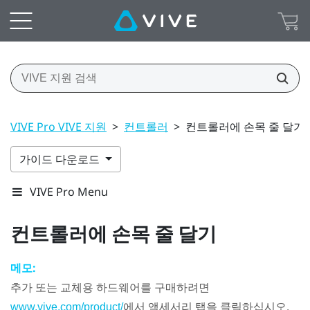
VIVE Pro VIVE 지원
>
컨트롤러
>
컨트롤러에 손목 줄 달기
가이드 다운로드
VIVE Pro Menu
컨트롤러에 손목 줄 달기
메모:
추가 또는 교체용 하드웨어를 구매하려면
에서 액세서리 탭을 클릭하십시오.
www.vive.com/product/