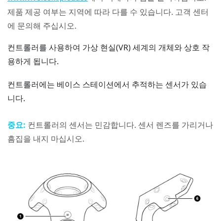
제품 제공 여부는 지역에 따라 다를 수 있습니다. 고객 센터
에 문의해 주십시오.
컨트롤러를 사용하여 가상 현실(VR) 세계의 개체와 상호 작
용하게 됩니다.
컨트롤러에는 베이스 스테이션에서 추적하는 센서가 있습
니다.
중요:
컨트롤러의 센서는 민감합니다. 센서 렌즈를 가리거나
흠집을 내지 마십시오.