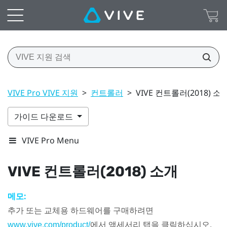
VIVE Pro VIVE 지원
>
컨트롤러
>
VIVE 컨트롤러(2018) 소
가이드 다운로드
VIVE Pro Menu
VIVE
컨트롤러(2018) 소개
메모:
추가 또는 교체용 하드웨어를 구매하려면
에서 액세서리 탭을 클릭하십시오.
www.vive.com/product/