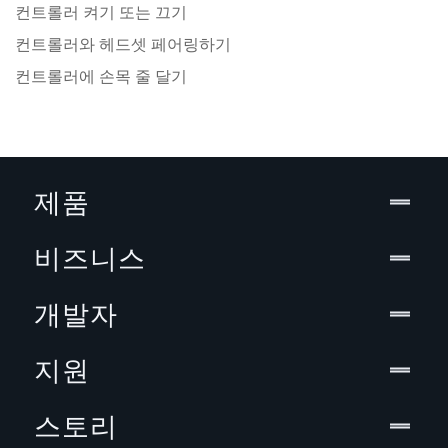
컨트롤러 켜기 또는 끄기
컨트롤러와 헤드셋 페어링하기
컨트롤러에 손목 줄 달기
제품
비즈니스
개발자
지원
스토리