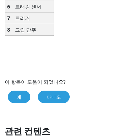
6
트래킹 센서
7
트리거
8
그립
단추
이 항목이 도움이 되었나요?
예
아니오
관련 컨텐츠