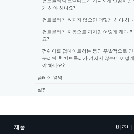
컨트롤러의 트랙패드가 지나치게 민감하면
게 해야 하나요?
컨트롤러가 켜지지 않으면 어떻게 해야 하나
컨트롤러가 자동으로 꺼지면 어떻게 해야 
요?
펌웨어를 업데이트하는 동안 우발적으로 
분리된 후 컨트롤러가 켜지지 않는데 어떻게
야 하나요?
플레이 영역
설정
제품
비즈니