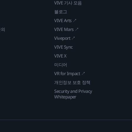
VIVE 기사 모음
블로그
VIVE Arts ↗
문의
VIVE Mars ↗
Viveport ↗
VIVE Sync
VIVE X
미디어
VR for Impact ↗
개인정보 보호 정책
Security and Privacy
Whitepaper