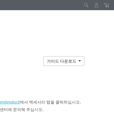
가이드 다운로드
에서 액세서리 탭을 클릭하십시오.
om/product/
 센터에 문의해 주십시오.