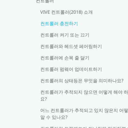
컨트롤러
VIVE 컨트롤러(2018) 소개
컨트롤러 충전하기
컨트롤러 켜기 또는 끄기
컨트롤러와 헤드셋 페어링하기
컨트롤러에 손목 줄 달기
컨트롤러 펌웨어 업데이트하기
컨트롤러의 상태등은 무엇을 의미하나요?
컨트롤러가 추적되지 않으면 어떻게 해야 
요?
어느 컨트롤러가 추적되고 있지 않은지 어
알 수 있나요?