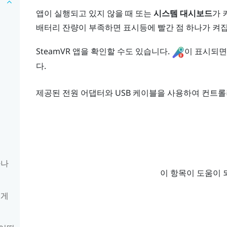
앱이 실행되고 있지 않을 때 또는
시스템 대시보드
가 
배터리 잔량이 부족하면 표시등에 빨간 점 하나가 켜
SteamVR
앱을 확인할 수도 있습니다.
이 표시되면
다.
제공된 전원 어댑터와 USB 케이블을 사용하여 컨트
하나
이 항목이 도움이 
떻게