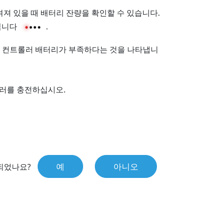
켜져 있을 때 배터리 잔량을 확인할 수 있습니다.
집니다
.
 컨트롤러 배터리가 부족하다는 것을 나타냅니
롤러를 충전하십시오.
예
아니오
되었나요?