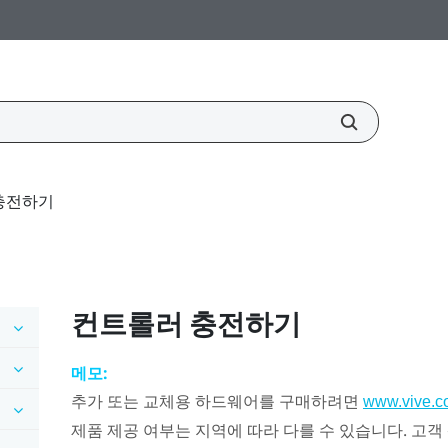
충전하기
컨트롤러 충전하기
메모:
추가 또는 교체용 하드웨어를 구매하려면
www.vive.c
제품 제공 여부는 지역에 따라 다를 수 있습니다. 고객