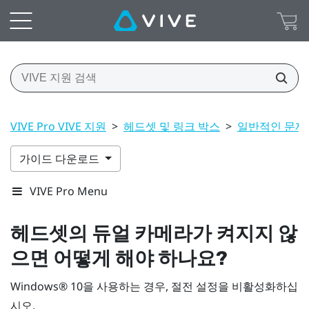
VIVE Pro VIVE 지원
>
헤드셋 및 링크 박스
>
일반적인 문제
가이드 다운로드
VIVE Pro Menu
헤드셋의 듀얼 카메라가 켜지지 않
으면 어떻게 해야 하나요?
Windows®
10을 사용하는 경우, 절전 설정을 비활성화하십
시오.