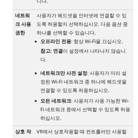
니다.
네트워
사용자가 헤드셋을 인터넷에 연결할 수 있
크 사용
도록 허용할지 선택하십시오. 다음 옵션 중
권한
하나를 선택할 수 있습니다.
오프라인 전용
: 항상
Wi‍-Fi
을 끄십시오.
참고:
연결
이 설정에서 나타나지 않습니
다.
네트워크만 사전 설정
: 사용자가 미리 설
정된
Wi‍-Fi
네트워크 중 하나에 헤드셋을
연결할 수 있도록 허용하십시오.
모든 네트워크
: 사용자가 사용 가능한
Wi‍-
Fi
네트워크 중에서 선택할 수 있도록 허용
하십시오.
상호 작
VR에서 상호작용할 때 컨트롤러만 사용할