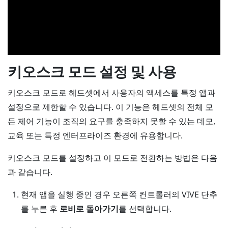
키오스크 모드 설정 및 사용
키오스크 모드로 헤드셋에서 사용자의 액세스를 특정 앱과
설정으로 제한할 수 있습니다. 이 기능은 헤드셋의 전체 모
든 제어 기능이 조직의 요구를 충족하지 못할 수 있는 데모,
교육 또는 특정 엔터프라이즈 환경에 유용합니다.
키오스크 모드를 설정하고 이 모드로 전환하는 방법은 다음
과 같습니다.
현재 앱을 실행 중인 경우 오른쪽 컨트롤러의
VIVE
단추
를 누른 후
로비로 돌아가기
를 선택합니다.