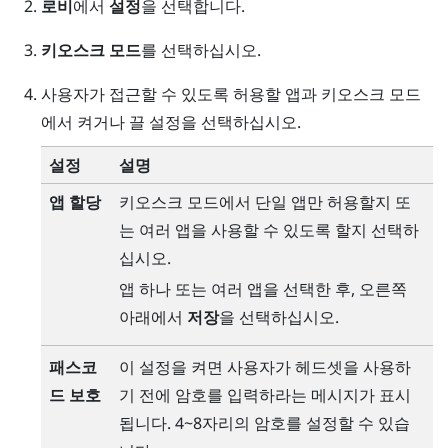
로비
에서
설정
을 선택합니다.
키오스크 모드
를 선택하십시오.
사용자가 접근할 수 있도록 허용할 앱과 키오스크 모드
에서 켜거나 끌 설정을 선택하십시오.
설정
설명
앱 할당
키오스크 모드에서 단일 앱만 허용할지 또
는 여러 앱을 사용할 수 있도록 할지 선택하
십시오.
앱 하나 또는 여러 앱을 선택한 후, 오른쪽
아래에서
저장
을 선택하십시오.
패스코
이 설정을 켜면 사용자가 헤드셋을 사용하
드 보호
기 전에 암호를 입력하라는 메시지가 표시
됩니다. 4~8자리의 암호를 설정할 수 있습