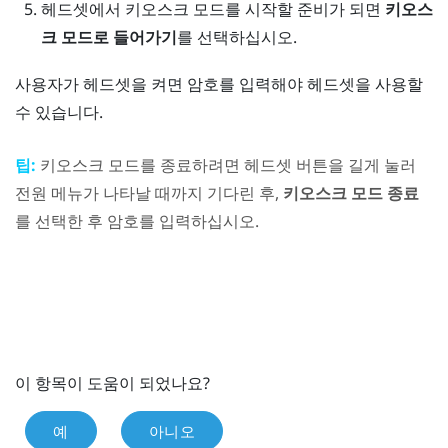
헤드셋에서 키오스크 모드를 시작할 준비가 되면
키오스
크 모드로 들어가기
를 선택하십시오.
사용자가 헤드셋을 켜면 암호를 입력해야 헤드셋을 사용할
수 있습니다.
팁:
키오스크 모드를 종료하려면
헤드셋
버튼을 길게 눌러
전원 메뉴
가 나타날 때까지 기다린 후,
키오스크 모드 종료
를 선택한 후 암호를 입력하십시오.
이 항목이 도움이 되었나요?
예
아니오