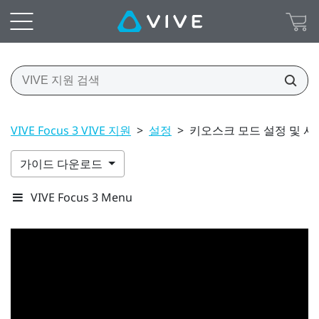
VIVE Focus 3 VIVE 지원
>
설정
>
키오스크 모드 설정 및 사
가이드 다운로드
VIVE Focus 3 Menu