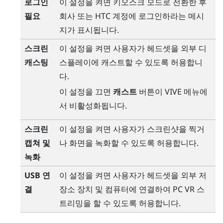
로그인
이 설정을 켜면 키오스크 모드로 전환한 후
필요
회사 또는 HTC 계정에 로그인하라는 메시
지가 표시됩니다.
스크린
이 설정을 켜면 사용자가 헤드셋을 외부 디
캐스팅
스플레이에 캐스트할 수 있도록 허용합니
다.
이 설정을 끄면
캐스트
버튼이
VIVE 메뉴
에
서 비활성화됩니다.
스크린
이 설정을 켜면 사용자가 스크린샷을 찍거
캡쳐 및
나 화면을 녹화할 수 있도록 허용합니다.
녹화
USB 연
이 설정을 켜면 사용자가 헤드셋을 외부 저
결
장소 장치 및 컴퓨터에 연결하여 PC VR 스
트리밍을 할 수 있도록 허용합니다.