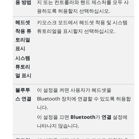
용 방법
지 또는 컨트롤러와 핸드 제스처를 모두 사
용하도록 허용할지 선택하십시오.
헤드셋
키오스크 모드에서 헤드셋 착용 및 시스템
착용 튜
튜토리얼을 표시할지 선택하십시오.
토리얼
표시
시스템
튜토리
얼 표시
블루투
이 설정을 켜면 사용자가 헤드셋을
스 연결
Bluetooth
장치에 연결할 수 있도록 허용합
니다.
이 설정을 끄면
Bluetooth
가
연결
설정에
나타나지 않습니다.