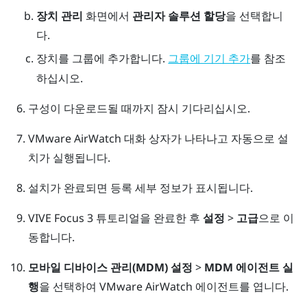
장치 관리
화면에서
관리자 솔루션 할당
을 선택합니
다.
장치를 그룹에 추가합니다.
를 참조
그룹에 기기 추가
하십시오.
구성이 다운로드될 때까지 잠시 기다리십시오.
VMware AirWatch
대화 상자가 나타나고 자동으로 설
치가 실행됩니다.
설치가 완료되면 등록 세부 정보가 표시됩니다.
VIVE Focus 3
튜토리얼을 완료한 후
설정
>
고급
으로 이
동합니다.
모바일 디바이스 관리(MDM) 설정
>
MDM 에이전트 실
행
을 선택하여
VMware AirWatch
에이전트를 엽니다.