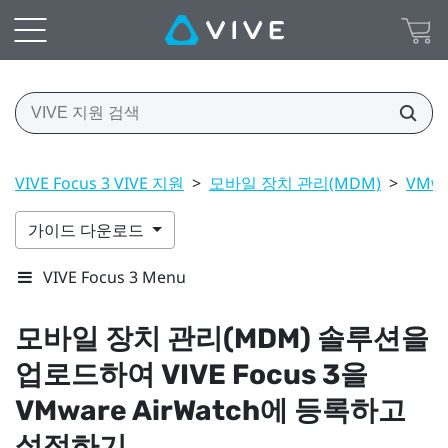
VIVE Focus 3 VIVE 지원
>
모바일 장치 관리(MDM)
>
VMwa
가이드 다운로드
VIVE Focus 3 Menu
모바일 장치 관리(MDM) 솔루션을
업로드하여
VIVE Focus 3
을
VMware AirWatch
에 등록하고
설정하기