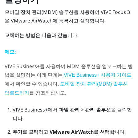
모바일 장치 관리(MDM) 솔루션을 사용하여
VIVE Focus 3
을
VMware AirWatch
에 등록하고 설정합니다.
교체하는 방법은 다음과 같습니다.
메모:
VIVE Business+
를 사용하여 MDM 솔루션을 업로드하는 방
법을 설명하는 아래 단계는
VIVE Business+ 사용자 가이드
에서 확인할 수 있습니다.
모바일 장치 관리(MDM) 솔루션
를 참조하십시오.
업로드하기
VIVE Business+
에서
파일 관리
>
관리 솔루션
을 클릭합
니다.
추가
를 클릭하고
VMware AirWatch
를 선택합니다.