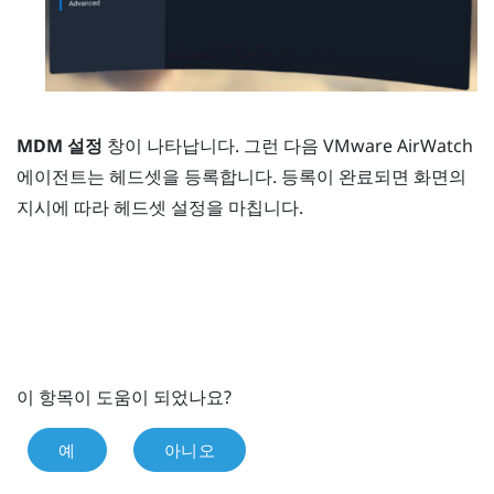
MDM 설정
창이 나타납니다. 그런 다음
VMware AirWatch
에이전트는 헤드셋을 등록합니다. 등록이 완료되면 화면의
지시에 따라 헤드셋 설정을 마칩니다.
이 항목이 도움이 되었나요?
예
아니오