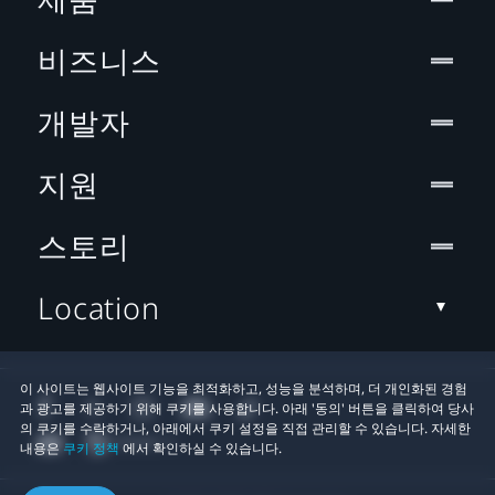
비즈니스
개발자
지원
스토리
Location
이 사이트는 웹사이트 기능을 최적화하고, 성능을 분석하며, 더 개인화된 경험
과 광고를 제공하기 위해 쿠키를 사용합니다. 아래 '동의' 버튼을 클릭하여 당사
의 쿠키를 수락하거나, 아래에서 쿠키 설정을 직접 관리할 수 있습니다. 자세한
내용은
쿠키 정책
에서 확인하실 수 있습니다.