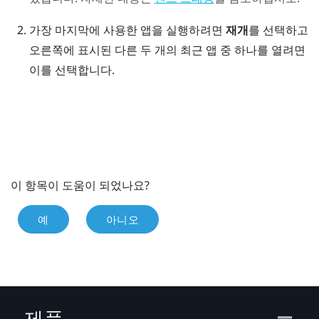
가장 마지막에 사용한 앱을 실행하려면
재개
를 선택하고
오른쪽에 표시된 다른 두 개의 최근 앱 중 하나를 열려면
이를 선택합니다.
이 항목이 도움이 되었나요?
예
아니오
제품