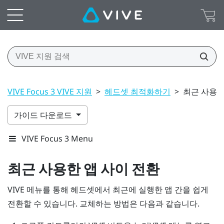
VIVE Focus 3 VIVE 지원
>
헤드셋 최적화하기
>
최근 사용한
가이드 다운로드
VIVE Focus 3 Menu
최근 사용한 앱 사이 전환
VIVE 메뉴
를 통해 헤드셋에서 최근에 실행한 앱 간을 쉽게
전환할 수 있습니다. 교체하는 방법은 다음과 같습니다.