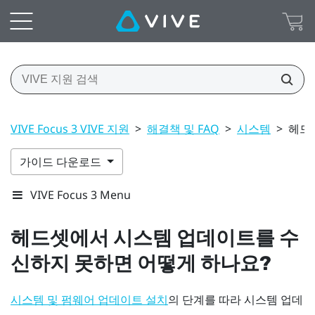
VIVE Focus 3 VIVE 지원
>
해결책 및 FAQ
>
시스템
>
헤드
가이드 다운로드
VIVE Focus 3 Menu
헤드셋에서 시스템 업데이트를 수
신하지 못하면 어떻게 하나요?
의 단계를 따라 시스템 업데
시스템 및 펌웨어 업데이트 설치