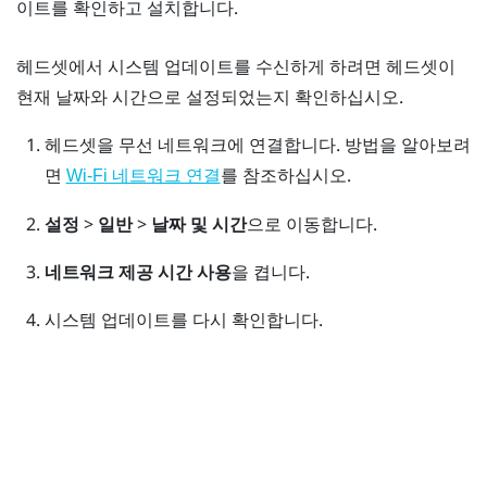
이트를 확인하고 설치합니다.
헤드셋에서 시스템 업데이트를 수신하게 하려면 헤드셋이
현재 날짜와 시간으로 설정되었는지 확인하십시오.
헤드셋을 무선 네트워크에 연결합니다.
방법을 알아보려
면
를 참조하십시오.
Wi‍-Fi 네트워크 연결
설정
>
일반
>
날짜 및 시간
으로 이동합니다.
네트워크 제공 시간 사용
을 켭니다.
시스템 업데이트를 다시 확인합니다.