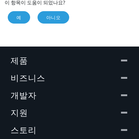
이 항목이 도움이 되었나요?
예
아니오
제품
비즈니스
개발자
지원
스토리