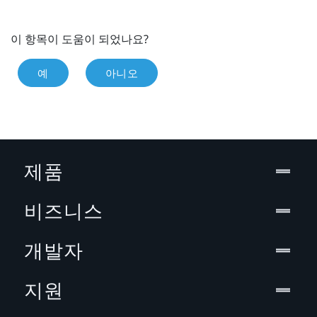
이 항목이 도움이 되었나요?
예
아니오
제품
비즈니스
개발자
지원