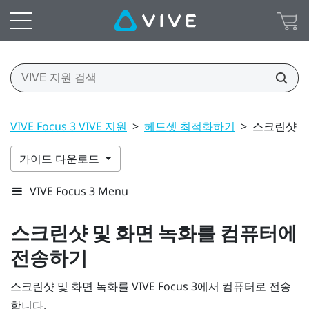
VIVE Focus 3 VIVE 지원
>
헤드셋 최적화하기
>
스크린샷 및
가이드 다운로드
VIVE Focus 3 Menu
스크린샷 및 화면 녹화를 컴퓨터에
전송하기
스크린샷 및 화면 녹화를
VIVE Focus 3
에서 컴퓨터로 전송
합니다.