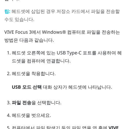
팁:
헤드셋에 삽입된 경우 저장소 카드에서 파일을 전송할
수도 있습니다.
VIVE Focus 3
에서
Windows®
컴퓨터로 파일을 전송하는
방법은 다음과 같습니다.
헤드셋 오른쪽에 있는
USB Type-C
포트를 사용하여 헤
드셋을 컴퓨터에 연결합니다.
헤드셋을 착용합니다.
USB 모드 선택
대화 상자가 헤드셋에 나타납니다.
파일 전송
을 선택합니다.
헤드셋을 벗으세요.
컴퓨터에서
파일 탐색기
등의 파일 앱을 연 후에
VIVE