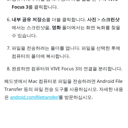
Focus 3
를 클릭합니다.
내부 공유 저장소
를 더블 클릭합니다.
사진
>
스크린샷
에서는 스크린샷을,
영화
폴더에서는 화면 녹화를 찾을
수 있습니다.
파일을 전송하려는 폴더를 엽니다. 파일을 선택한 후에
컴퓨터의 폴더에 복사합니다.
완료하면 컴퓨터와
VIVE Focus 3
의 연결을 분리합니다.
헤드셋에서
Mac
컴퓨터로 파일을 전송하려면
Android File
Transfer
등의 파일 전송 도구를 사용하십시오. 자세한 내용
은
를 방문하십시오.
android.com/filetransfer/