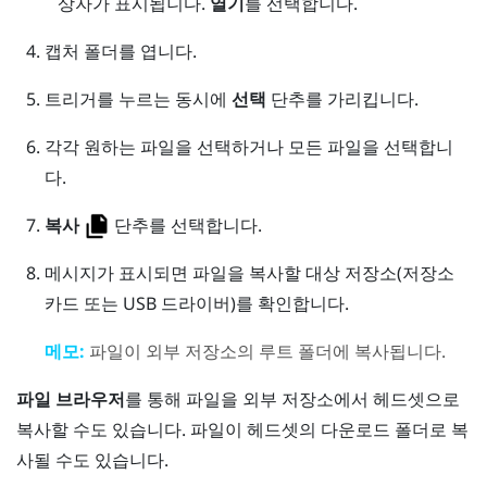
상자가 표시됩니다.
열기
를 선택합니다.
캡처
폴더를 엽니다.
트리거
를 누르는 동시에
선택
단추를 가리킵니다.
각각 원하는 파일을 선택하거나 모든 파일을 선택합니
다.
복사
단추를 선택합니다.
메시지가 표시되면 파일을 복사할 대상 저장소(저장소
카드 또는 USB 드라이버)를 확인합니다.
메모:
파일이 외부 저장소의 루트 폴더에 복사됩니다.
파일 브라우저
를 통해 파일을 외부 저장소에서 헤드셋으로
복사할 수도 있습니다. 파일이 헤드셋의
다운로드
폴더로 복
사될 수도 있습니다.