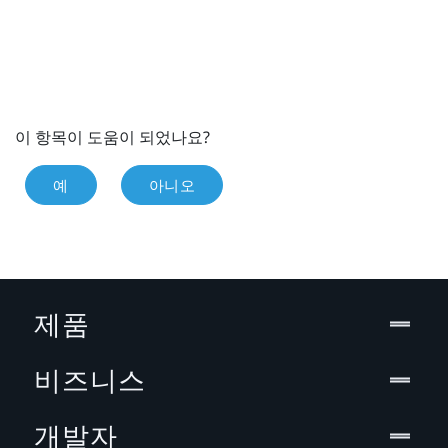
이 항목이 도움이 되었나요?
예
아니오
제품
비즈니스
개발자