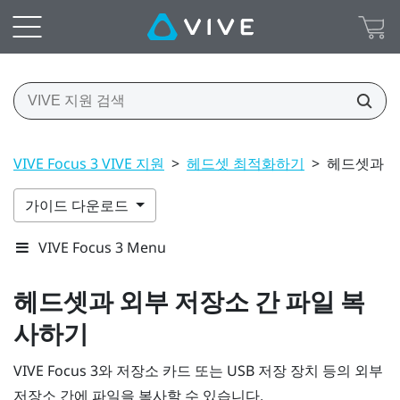
VIVE Focus 3 VIVE 지원
>
헤드셋 최적화하기
>
헤드셋과 외
가이드 다운로드
VIVE Focus 3 Menu
헤드셋과 외부 저장소 간 파일 복
사하기
VIVE Focus 3
와 저장소 카드 또는 USB 저장 장치 등의 외부
저장소 간에 파일을 복사할 수 있습니다.