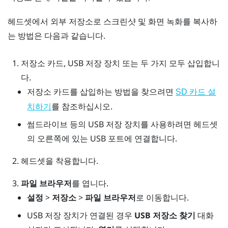
헤드셋에서 외부 저장소로 스크린샷 및 화면 녹화를 복사하
는 방법은 다음과 같습니다.
저장소 카드, USB 저장 장치 또는 두 가지 모두 삽입합니
다.
저장소 카드를 삽입하는 방법을 찾으려면
SD 카드 설
를 참조하십시오.
치하기
썸드라이브 등의 USB 저장 장치를 사용하려면 헤드셋
의 오른쪽에 있는 USB 포트에 연결합니다.
헤드셋을 착용합니다.
파일 브라우저
를 엽니다.
설정
>
저장소
>
파일 브라우저
로 이동합니다.
USB 저장 장치가 연결된 경우
USB 저장소 찾기
대화