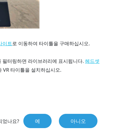
로 이동하여 타이틀을 구매하십시오.
사이트
를 필터링하면 라이브러리에 표시됩니다.
헤드셋
라 VR 타이틀을 설치하십시오.
예
아니오
되었나요?