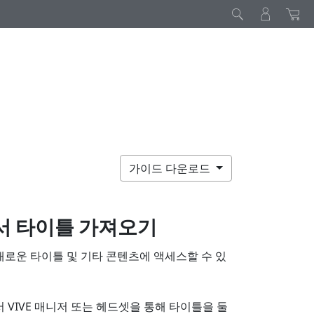
가이드 다운로드
서 타이틀 가져오기
 새로운 타이틀 및 기타 콘텐츠에 액세스할 수 있
서
VIVE 매니저
또는 헤드셋을 통해 타이틀을 둘