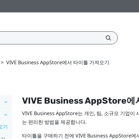
>
VIVE Business AppStore에서 타이틀 가져오기
VIVE Business AppStore
에
VIVE Business AppStore
는 개인, 팀, 소규모 기업이
는 편리한 방법을 제공합니다.
져오기
타이틀을 구매하기 전에
VIVE Business AppStore
에
하기