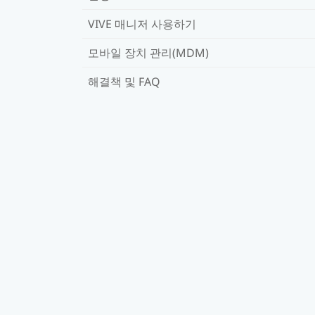
VIVE 매니저 사용하기
모바일 장치 관리(MDM)
해결책 및 FAQ