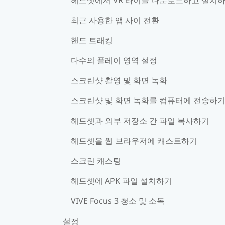
최근 사용한 앱 사이 전환
핸드 트래킹
다수의 플레이 영역 설정
스크린샷 촬영 및 화면 녹화
스크린샷 및 화면 녹화를 컴퓨터에 전송하
헤드셋과 외부 저장소 간 파일 복사하기
헤드셋을 웹 브라우저에 캐스트하기
스크린 캐스팅
헤드셋에 APK 파일 설치하기
VIVE Focus 3 청소 및 소독
설정