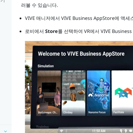
러볼 수 있습니다.
VIVE 매니저
에서
VIVE Business AppStore
에 액세
로비에서
Store
를 선택하여 VR에서
VIVE Business
기