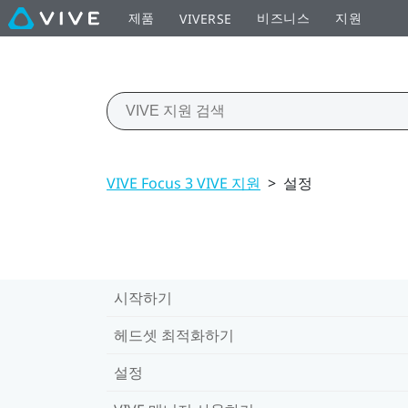
제품
비즈니스
지원
VIVERSE
VIVE Focus 3 VIVE 지원
>
설정
시작하기
헤드셋 최적화하기
설정