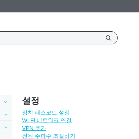
설정
장치 패스코드 설정
Wi‍-Fi 네트워크 연결
VPN 추가
전원 주파수 조절하기