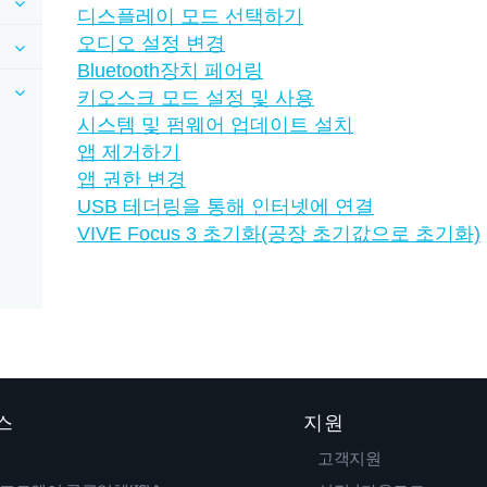
디스플레이 모드 선택하기
오디오 설정 변경
Bluetooth장치 페어링
키오스크 모드 설정 및 사용
시스템 및 펌웨어 업데이트 설치
앱 제거하기
앱 권한 변경
USB 테더링을 통해 인터넷에 연결
VIVE Focus 3 초기화(공장 초기값으로 초기화)
스
지원
고객지원