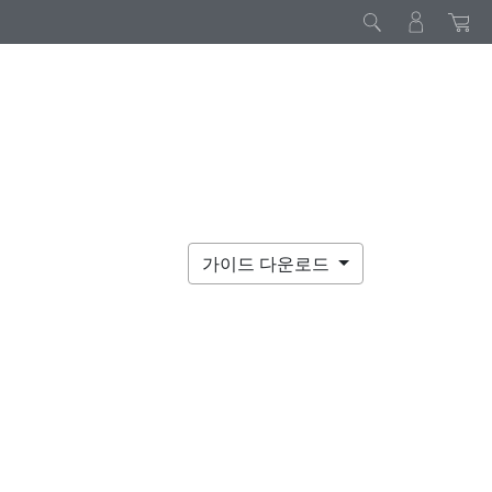
가이드 다운로드