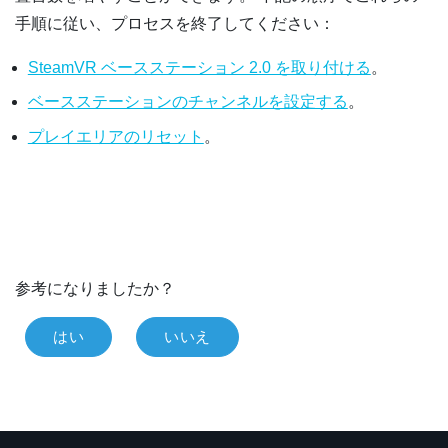
手順に従い、プロセスを終了してください：
SteamVR ベースステーション 2.0 を取り付ける
。
ベースステーションのチャンネルを設定する
。
プレイエリアのリセット
。
参考になりましたか？
はい
いいえ