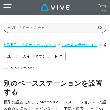
VIVE Pro サポートセクション
>
ベースステーション
>
別
ユーザーガイドダウンロード
VIVE Pro Menu
別のベースステーションを設置
する
標準の設置に対して
SteamVR
ベースステーション 2.0 の設
置台数を増やすことができます。 下記の順序でこれらの