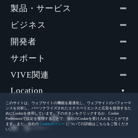
製品・サービス
ビジネス
開発者
サポート
VIVE関連
Location
このサイトは、ウェブサイトの機能を最適化し、ウェブサイトのパフォーマ
ンスを分析し、パーソナライズされたエクスペリエンスと広告を提供するた
めにCookieを使用しています。下のボタンをクリックするか、Cookie
Preferencesで設定を管理することで、当社のCookieを受け入れることができ
ます。また、当社の
Cookieポリシー
についての詳細はこちらをご覧くださ
い。