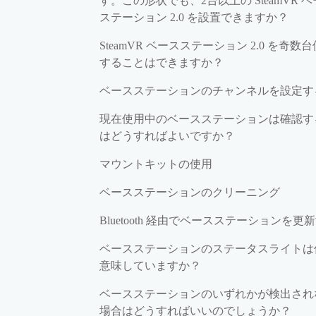
す。この形状でも、2台以上の SteamVR 
ステーション 2.0 を設置できますか？
SteamVR ベースステーション 2.0 を奇数
することはできますか？
ベースステーションのチャンネルを設定す
現在使用中のベースステーションは確認す
はどうすればよいですか？
マウントキットの使用
ベースステーションのクリーニング
Bluetooth 経由でベースステーションを更
ベースステーションのステータスライトは
意味していますか？
ベースステーションのいずれかが検出され
場合はどうすればいいのでしょうか？