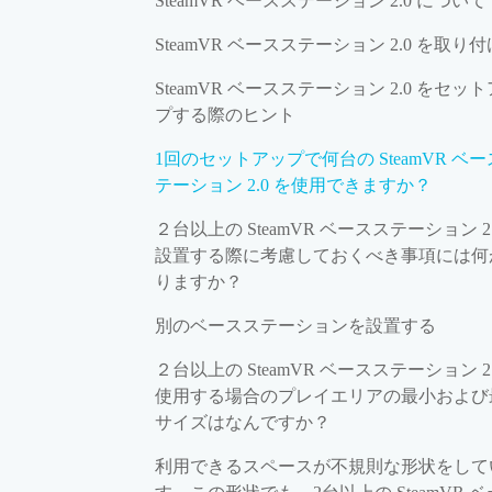
SteamVR ベースステーション 2.0 について
SteamVR ベースステーション 2.0 を取り
SteamVR ベースステーション 2.0 をセッ
プする際のヒント
1回のセットアップで何台の SteamVR ベ
テーション 2.0 を使用できますか？
２台以上の SteamVR ベースステーション 2.
設置する際に考慮しておくべき事項には何
りますか？
別のベースステーションを設置する
２台以上の SteamVR ベースステーション 2.
使用する場合のプレイエリアの最小および
サイズはなんですか？
利用できるスペースが不規則な形状をして