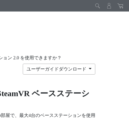
ション 2.0 を使用できますか？
ユーザーガイドダウンロード
SteamVR
ベースステーシ
n) をカバーする1つの部屋で、最大4台のベースステーションを使用