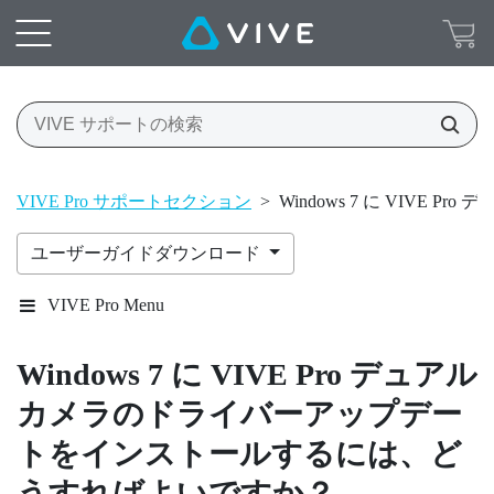
VIVE Pro サポートセクション
>
Windows 7 に VI
ユーザーガイドダウンロード
VIVE Pro Menu
Windows
7 に
VIVE Pro
デュアル
カメラのドライバーアップデー
トをインストールするには、ど
うすればよいですか？