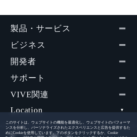
製品・サービス
ビジネス
開発者
サポート
VIVE関連
Location
このサイトは、ウェブサイトの機能を最適化し、ウェブサイトのパフォーマ
ンスを分析し、パーソナライズされたエクスペリエンスと広告を提供するた
めにCookieを使用しています。下のボタンをクリックするか、Cookie