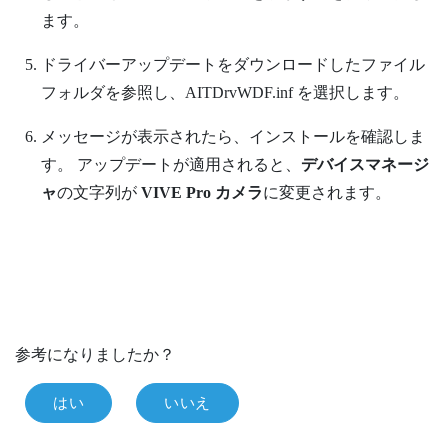
ます。
ドライバーアップデートをダウンロードしたファイル
フォルダを参照し、
AITDrvWDF.inf
を選択します。
メッセージが表示されたら、インストールを確認しま
す。
アップデートが適用されると、
デバイスマネージ
ャ
の文字列が
VIVE Pro カメラ
に変更されます。
参考になりましたか？
はい
いいえ