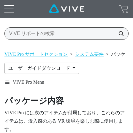
VIVE Pro サポートセクション
>
システム要件
>
パッケー
ユーザーガイドダウンロード
VIVE Pro Menu
パッケージ内容
VIVE Pro
には次のアイテムが付属しており、これらのア
イテムは、没入感のある VR 環境を楽しむ際に使用しま
す。