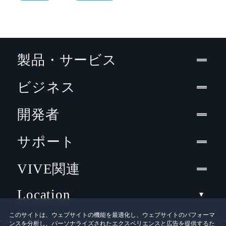
製品・サービス
ビジネス
開発者
サポート
VIVE関連
Location
このサイトは、ウェブサイトの機能を最適化し、ウェブサイトのパフォーマ
ンスを分析し、パーソナライズされたエクスペリエンスと広告を提供するた