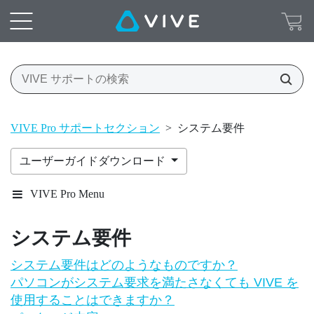
VIVE Pro サポートセクション
>
システム要件
ユーザーガイドダウンロード
VIVE Pro Menu
システム要件
システム要件はどのようなものですか？
パソコンがシステム要求を満たさなくても VIVE を
使用することはできますか？