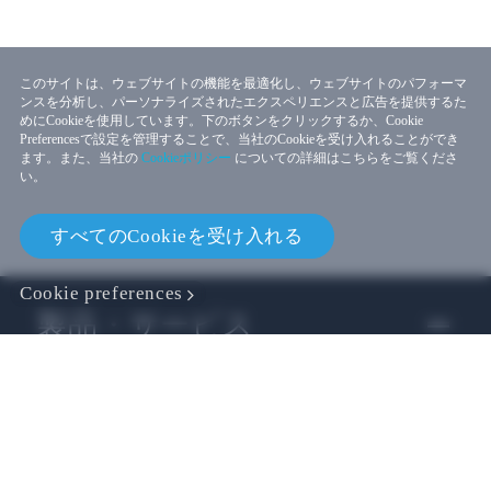
このサイトは、ウェブサイトの機能を最適化し、ウェブサイトのパフォーマ
ンスを分析し、パーソナライズされたエクスペリエンスと広告を提供するた
めにCookieを使用しています。下のボタンをクリックするか、Cookie
Preferencesで設定を管理することで、当社のCookieを受け入れることができ
ます。また、当社の
Cookieポリシー
についての詳細はこちらをご覧くださ
い。
すべてのCookieを受け入れる
Cookie preferences
製品・サービス
ビジネス
開発者