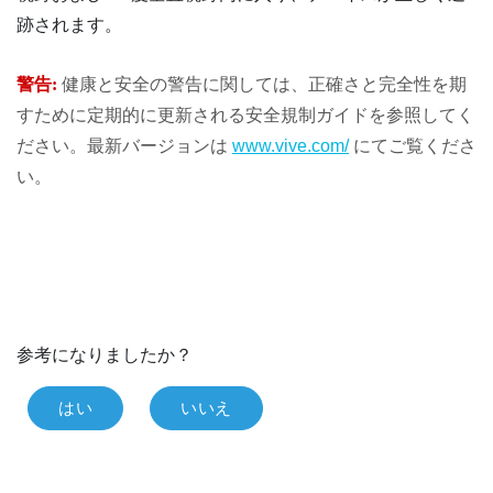
跡されます。
警告:
健康と安全の警告に関しては、正確さと完全性を期
すために定期的に更新される安全規制ガイドを参照してく
ださい。最新バージョンは
www.vive.com/
にてご覧くださ
い。
参考になりましたか？
はい
いいえ