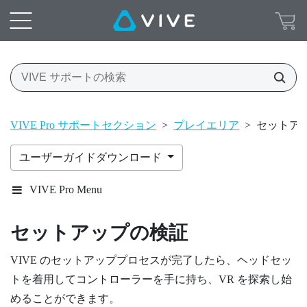
VIVE Pro サポートセクション
>
プレイエリア
>
セットア
ユーザーガイドダウンロード
VIVE Pro Menu
セットアップの検証
VIVE
のセットアッププロセスが完了したら、ヘッドセッ
トを着用してコントローラーを手に持ち、VR を探索し始
めることができます。