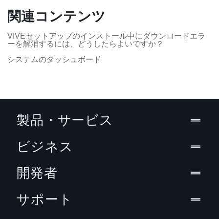
関連コンテンツ
VIVEセットアップのインストール中にダウンロードエラ
ーを解消するには、どうしたらよいですか？
システムのダッシュボード
製品・サービス
ビジネス
開発者
サポート