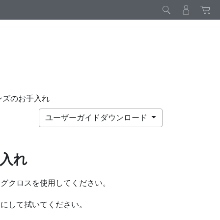
ンズのお手入れ
ユーザーガイドダウンロード
入れ
ングクロスを使用してください。
うにして拭いてください。