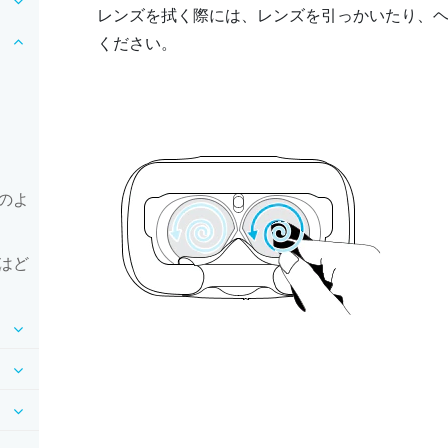
レンズを拭く際には、レンズを引っかいたり、
ください。
のよ
はど