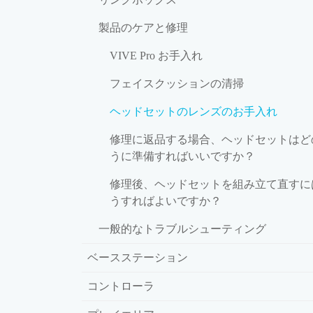
製品のケアと修理
VIVE Pro お手入れ
フェイスクッションの清掃
ヘッドセットのレンズのお手入れ
修理に返品する場合、ヘッドセットはど
うに準備すればいいですか？
修理後、ヘッドセットを組み立て直すに
うすればよいですか？
一般的なトラブルシューティング
ベースステーション
コントローラ