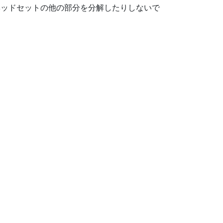
ヘッドセットの他の部分を分解したりしないで