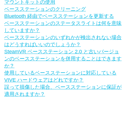
マウントキットの使用
ベースステーションのクリーニング
Bluetooth 経由でベースステーションを更新する
ベースステーションのステータスライトは何を意味
していますか？
ベースステーションのいずれかが検出されない場合
はどうすればいいのでしょうか？
SteamVR ベースステーション 2.0 と古いバージョ
ンのベースステーションを併用することはできます
か？
使用しているベースステーションに対応している
VIVE ハードウェアはどれですか？
誤って損傷した場合、ベースステーションに保証が
適用されますか？