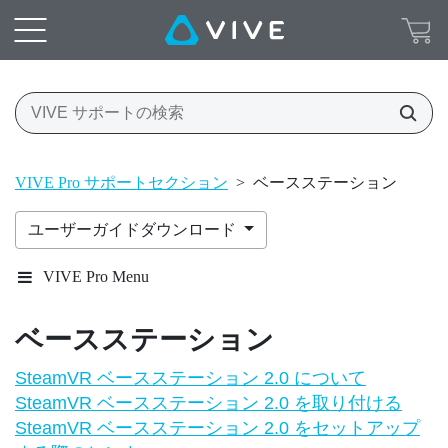
VIVE Pro サポートセクション
>
ベースステーション
ユーザーガイドダウンロード
VIVE Pro Menu
ベースステーション
SteamVR ベースステーション 2.0 について
SteamVR ベースステーション 2.0 を取り付ける
SteamVR ベースステーション 2.0 をセットアップ