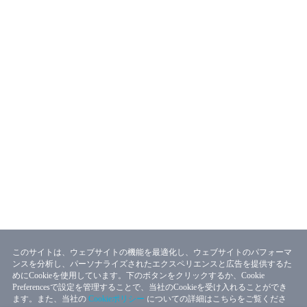
このサイトは、ウェブサイトの機能を最適化し、ウェブサイトのパフォーマ
ンスを分析し、パーソナライズされたエクスペリエンスと広告を提供するた
めにCookieを使用しています。下のボタンをクリックするか、Cookie
Preferencesで設定を管理することで、当社のCookieを受け入れることができ
ます。また、当社の
Cookieポリシー
についての詳細はこちらをご覧くださ