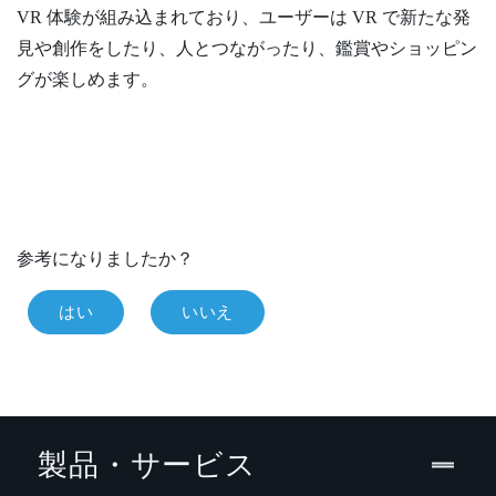
VR 体験が組み込まれており、ユーザーは VR で新たな発
見や創作をしたり、人とつながったり、鑑賞やショッピン
グが楽しめます。
参考になりましたか？
はい
いいえ
製品・サービス