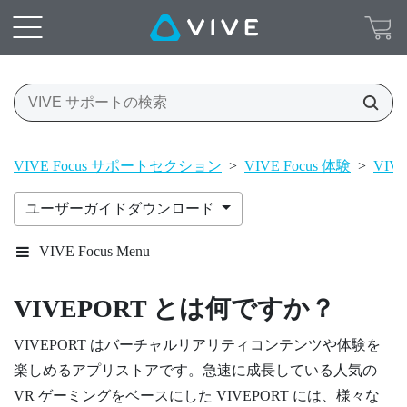
VIVE Focus サポートセクション
>
VIVE Focus 体験
>
VIV
ユーザーガイドダウンロード
VIVE Focus Menu
VIVEPORT
とは何ですか？
VIVEPORT
はバーチャルリアリティコンテンツや体験を
楽しめるアプリストアです。急速に成長している人気の
VR ゲーミングをベースにした
VIVEPORT
には、様々な