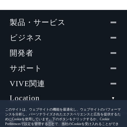
製品・サービス
ビジネス
開発者
サポート
VIVE関連
Location
このサイトは、ウェブサイトの機能を最適化し、ウェブサイトのパフォーマ
ンスを分析し、パーソナライズされたエクスペリエンスと広告を提供するた
めにCookieを使用しています。下のボタンをクリックするか、Cookie
Preferencesで設定を管理することで、当社のCookieを受け入れることができ