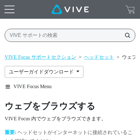
VIVE Focus サポートセクション
>
ヘッドセット
>
ウェブ
ユーザーガイドダウンロード
VIVE Focus Menu
ウェブをブラウズする
VIVE Focus
内でウェブをブラウズできます。
重要:
ヘッドセットがインターネットに接続されているこ