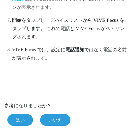
ンが表示されます。
開始
をタップし、デバイスリストから
VIVE Focus
を
タップします。
これで電話と
VIVE Focus
がペアリン
グされます。
VIVE Focus
では、設定に
電話通知
ではなく電話の名前
が表示されます。
参考になりましたか？
はい
いいえ