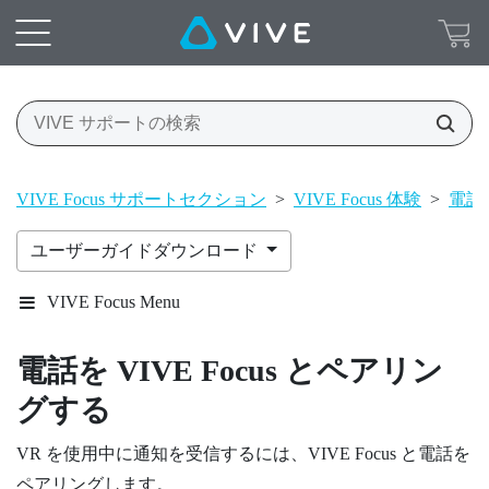
VIVE Focus サポートセクション
>
VIVE Focus 体験
>
電話
ユーザーガイドダウンロード
VIVE Focus Menu
電話を
VIVE Focus
とペアリン
グする
VR を使用中に通知を受信するには、
VIVE Focus
と電話を
ペアリングします。