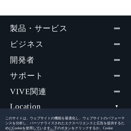
製品・サービス
ビジネス
開発者
サポート
VIVE関連
Location
このサイトは、ウェブサイトの機能を最適化し、ウェブサイトのパフォーマ
ンスを分析し、パーソナライズされたエクスペリエンスと広告を提供するた
めにCookieを使用しています。下のボタンをクリックするか、Cookie