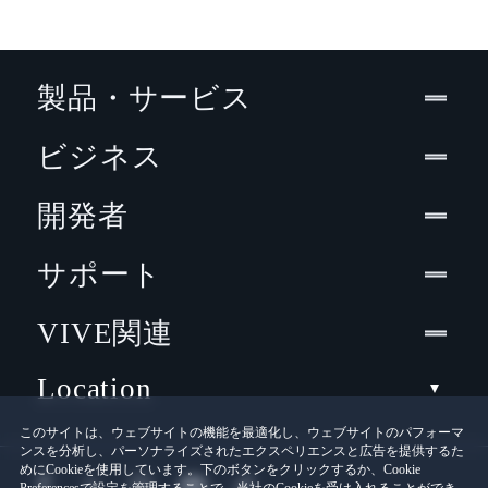
製品・サービス
ビジネス
開発者
サポート
VIVE関連
Location
このサイトは、ウェブサイトの機能を最適化し、ウェブサイトのパフォーマ
ンスを分析し、パーソナライズされたエクスペリエンスと広告を提供するた
めにCookieを使用しています。下のボタンをクリックするか、Cookie