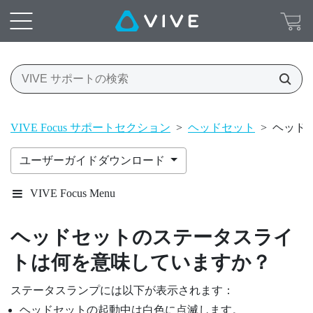
VIVE Focus サポートセクション
>
ヘッドセット
>
ヘッド
ユーザーガイドダウンロード
VIVE Focus Menu
ヘッドセットのステータスライ
トは何を意味していますか？
ステータスランプには以下が表示されます：
ヘッドセットの起動中は白色に点滅します。