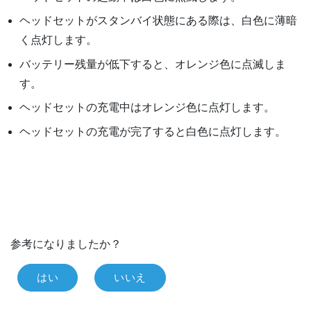
ヘッドセットがスタンバイ状態にある際は、白色に薄暗
く点灯します。
バッテリー残量が低下すると、オレンジ色に点滅しま
す。
ヘッドセットの充電中はオレンジ色に点灯します。
ヘッドセットの充電が完了すると白色に点灯します。
参考になりましたか？
はい
いいえ