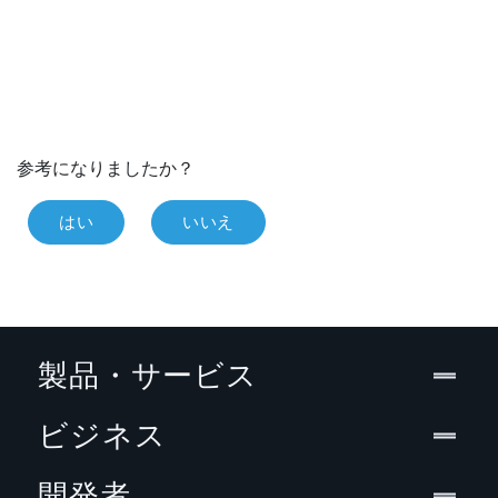
参考になりましたか？
はい
いいえ
製品・サービス
ビジネス
開発者