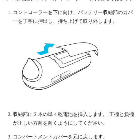
コントローラーを下に向け、バッテリー収納部のカバ
ーを丁寧に押出し、持ち上げて取り外します。
収納部に 2 本の単 4 乾電池を挿入します。
正極と負極
が正しい方向を向くようにしてください。
コンパートメントカバーを元に戻します。